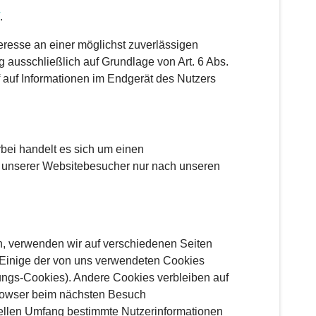
.
teresse an einer möglichst zuverlässigen
g ausschließlich auf Grundlage von Art. 6 Abs.
 auf Informationen im Endgerät des Nutzers
bei handelt es sich um einen
n unserer Websitebesucher nur nach unseren
n, verwenden wir auf verschiedenen Seiten
. Einige der von uns verwendeten Cookies
ungs-Cookies). Andere Cookies verbleiben auf
Browser beim nächsten Besuch
uellen Umfang bestimmte Nutzerinformationen