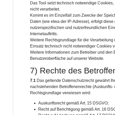
Das Tool setzt technisch notwendige Cookies,
nicht verarbeitet.
Kommt es im Einzelfall zum Zwecke der Speic
Daten (wie etwa der IP-Adresse), erfolgt diese
nutzerspezifischen und nutzerfreundlichen Ei
Internetauftritts.
Weitere Rechtsgrundlage für die Verarbeitung is
Einsatz technisch nicht notwendiger Cookies 
Weitere Informationen zum Betreiber und den 
Benutzeroberfläche auf unserer Website.
7) Rechte des Betroffe
7.1
Das geltende Datenschutzrecht gewährt Ihn
nachstehenden Betroffenenrechte (Auskunfts- u
Rechtsgrundlage verwiesen wird:
Auskunftsrecht gemäß Art. 15 DSGVO;
Recht auf Berichtigung gemäß Art. 16 D