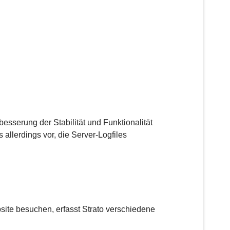
besserung der Stabilität und Funktionalität
allerdings vor, die Server-Logfiles
bsite besuchen, erfasst Strato verschiedene