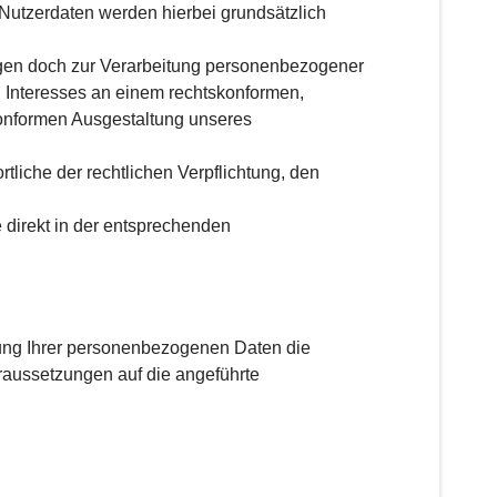
Nutzerdaten werden hierbei grundsätzlich
ngen doch zur Verarbeitung personenbezogener
en Interesses an einem rechtskonformen,
konformen Ausgestaltung unseres
rtliche der rechtlichen Verpflichtung, den
 direkt in der entsprechenden
tung Ihrer personenbezogenen Daten die
raussetzungen auf die angeführte