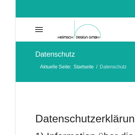
Datenschutz
Aktuelle Seite:
Startseite
Datenschutz
Datenschutzerkläru