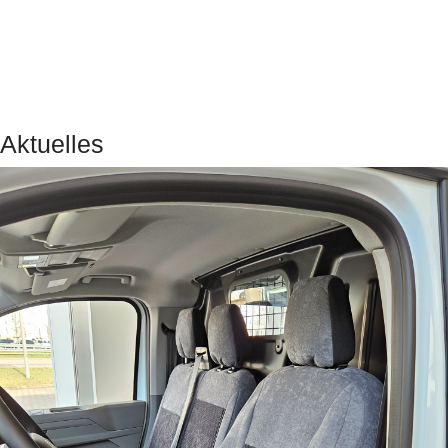
Aktuelles