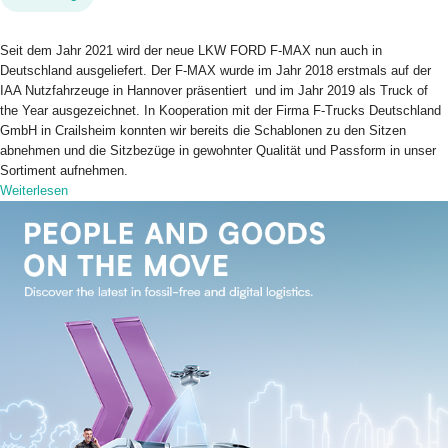
Seit dem Jahr 2021 wird der neue LKW FORD F-MAX nun auch in
Deutschland ausgeliefert. Der F-MAX wurde im Jahr 2018 erstmals auf der
IAA Nutzfahrzeuge in Hannover präsentiert und im Jahr 2019 als Truck of
the Year ausgezeichnet. In Kooperation mit der Firma F-Trucks Deutschland
GmbH in Crailsheim konnten wir bereits die Schablonen zu den Sitzen
abnehmen und die Sitzbezüge in gewohnter Qualität und Passform in unser
Sortiment aufnehmen.
Weiterlesen