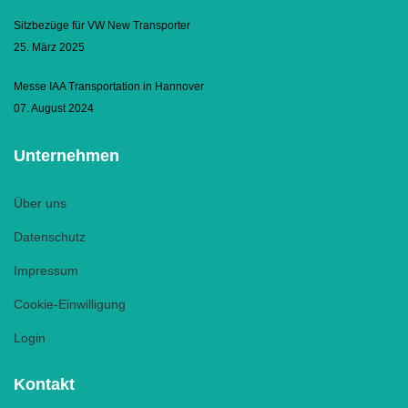
Sitzbezüge für VW New Transporter
25. März 2025
Messe IAA Transportation in Hannover
07. August 2024
Unternehmen
Über uns
Datenschutz
Impressum
Cookie-Einwilligung
Login
Kontakt