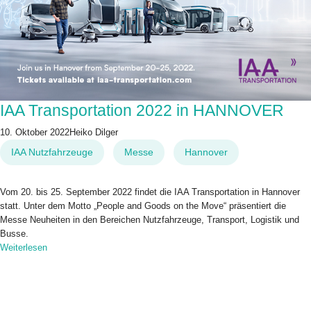
IAA Transportation 2022 in HANNOVER
10. Oktober 2022
Heiko Dilger
IAA Nutzfahrzeuge
Messe
Hannover
Vom 20. bis 25. September 2022 findet die IAA Transportation in Hannover
statt. Unter dem Motto „People and Goods on the Move“ präsentiert die
Messe Neuheiten in den Bereichen Nutzfahrzeuge, Transport, Logistik und
Busse.
Weiterlesen