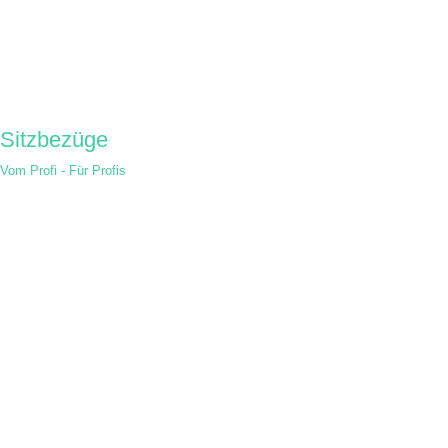
Sitzbezüge
Vom Profi - Für Profis