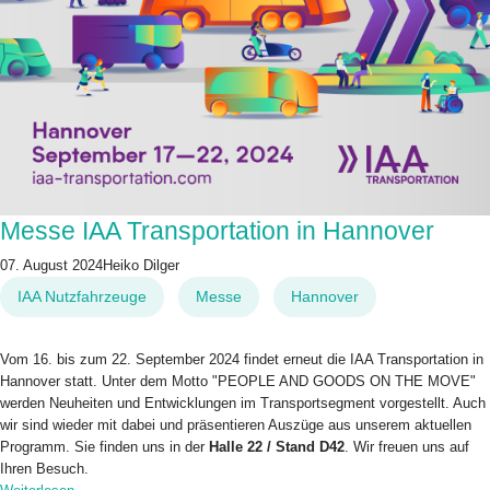
Messe IAA Transportation in Hannover
07. August 2024
Heiko Dilger
IAA Nutzfahrzeuge
Messe
Hannover
Vom 16. bis zum 22. September 2024 findet erneut die IAA Transportation in
Hannover statt. Unter dem Motto "PEOPLE AND GOODS ON THE MOVE"
werden Neuheiten und Entwicklungen im Transportsegment vorgestellt. Auch
wir sind wieder mit dabei und präsentieren Auszüge aus unserem aktuellen
Programm. Sie finden uns in der
Halle 22 / Stand D42
. Wir freuen uns auf
Ihren Besuch.