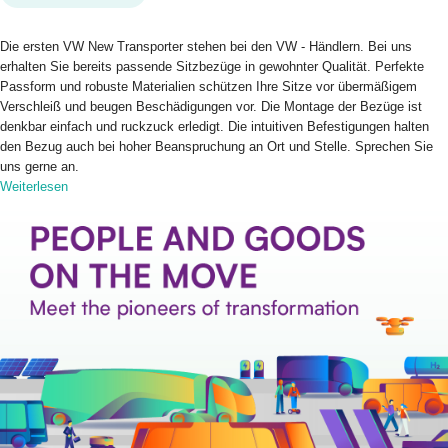
Die ersten VW New Transporter stehen bei den VW - Händlern. Bei uns
erhalten Sie bereits passende Sitzbezüge in gewohnter Qualität. Perfekte
Passform und robuste Materialien schützen Ihre Sitze vor übermäßigem
Verschleiß und beugen Beschädigungen vor. Die Montage der Bezüge ist
denkbar einfach und ruckzuck erledigt. Die intuitiven Befestigungen halten
den Bezug auch bei hoher Beanspruchung an Ort und Stelle. Sprechen Sie
uns gerne an.
Weiterlesen