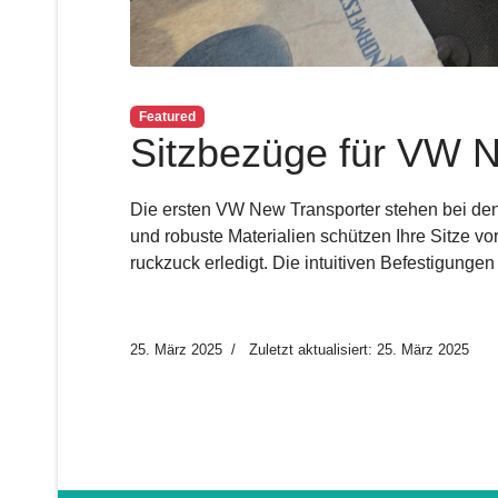
Featured
Sitzbezüge für VW N
Die ersten VW New Transporter stehen bei den
und robuste Materialien schützen Ihre Sitze 
ruckzuck erledigt. Die intuitiven Befestigung
25. März 2025
Zuletzt aktualisiert: 25. März 2025