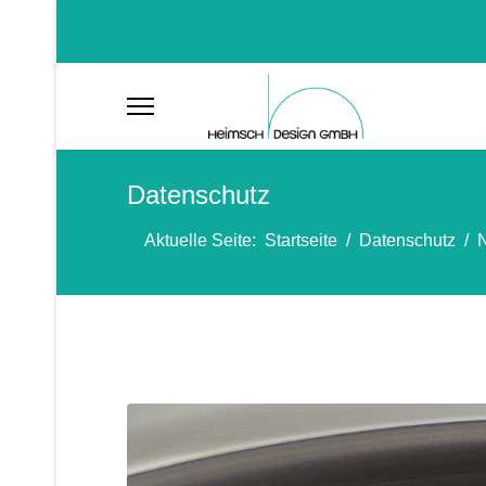
Datenschutz
Aktuelle Seite:
Startseite
Datenschutz
N