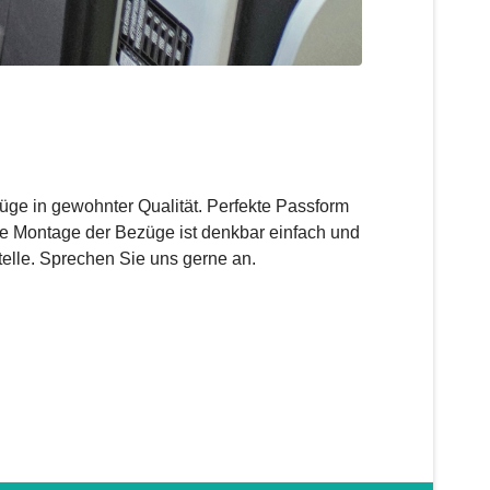
üge in gewohnter Qualität. Perfekte Passform
e Montage der Bezüge ist denkbar einfach und
telle. Sprechen Sie uns gerne an.