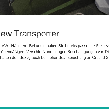
ew Transporter
 VW - Händlern. Bei uns erhalten Sie bereits passende Sitzbez
vor übermäßigem Verschleiß und beugen Beschädigungen vor. Di
en halten den Bezug auch bei hoher Beanspruchung an Ort und S